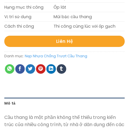
Hạng mục thi công
Ốp lát
Vị trí sử dụng
Mũi bậc cầu thang
Cách thi công
Thi công cùng lúc với ốp gạch
Liên Hệ
Danh mục:
Nẹp Nhựa Chống Trượt Cầu Thang
Mô tả
Cầu thang là một phần không thể thiếu trong kiến
trúc của nhiều công trình, từ nhà ở dân dụng đến các