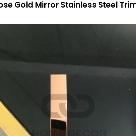
se Gold Mirror Stainless Steel Tri