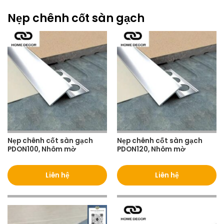
Nẹp chênh cốt sàn gạch
Nẹp chênh cốt sàn gạch
Nẹp chênh cốt sàn gạch
PDON100, Nhôm mờ
PDON120, Nhôm mờ
Liên hệ
Liên hệ